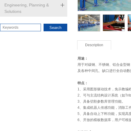
Engineering, Planning &
Solutions
Search
Description
用途：
用于对碳钢、不锈钢、铝合金型钢
及各种中间孔、缺口进行全自动数
特点：
1、采用图形驱动技术，免示教编
2、可与主流结构设计系统（如Tri
3、具备切割参数库管理功能。
4、集成机器人传感功能，消除工
5、具备自动上下料功能，实现高
6、开放的模板数据库，用户可根